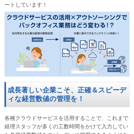
ートしています！
成長著しい企業こそ、正確＆スピーデ
ィな経営数値の管理を！
各種クラウドサービスを活用することで、これまで
経理スタッフが多くの工数時間をかけて入力してい