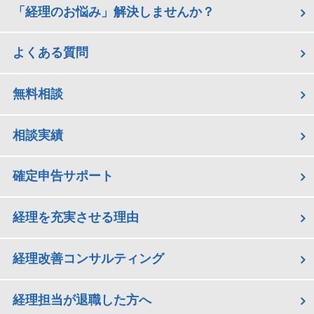
「経理のお悩み」解決しませんか？
よくある質問
無料相談
相談実績
確定申告サポート
経理を充実させる理由
経理改善コンサルティング
経理担当が退職した方へ