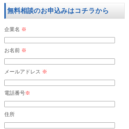
無料相談のお申込みはコチラから
企業名
※
お名前
※
メールアドレス
※
電話番号
※
住所