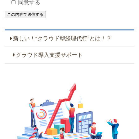
同意する
新しい！“クラウド型経理代行”とは！？
クラウド導入支援サポート