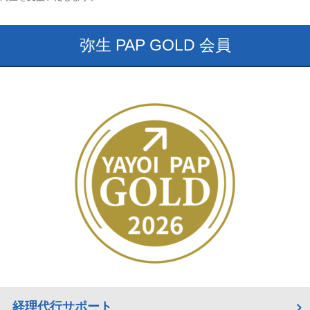
弥生 PAP GOLD 会員
経理代行サポート