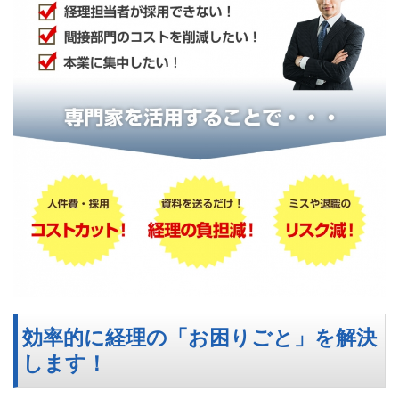
効率的に経理の「お困りごと」を解決
します！