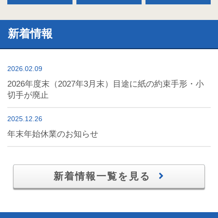
新着情報
2026.02.09
2026年度末（2027年3月末）目途に紙の約束手形・小
切手が廃止
2025.12.26
年末年始休業のお知らせ
新着情報一覧を見る