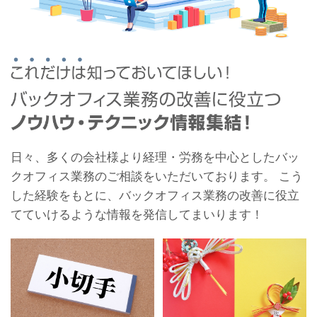
日々、多くの会社様より経理・労務を中心としたバッ
クオフィス業務のご相談をいただいております。 こう
した経験をもとに、バックオフィス業務の改善に役立
てていけるような情報を発信してまいります！