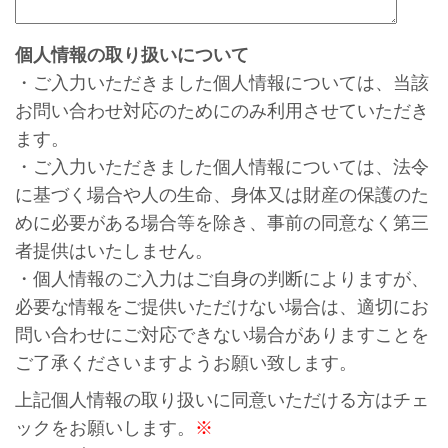
個人情報の取り扱いについて
・ご入力いただきました個人情報については、当該
お問い合わせ対応のためにのみ利用させていただき
ます。
・ご入力いただきました個人情報については、法令
に基づく場合や人の生命、身体又は財産の保護のた
めに必要がある場合等を除き、事前の同意なく第三
者提供はいたしません。
・個人情報のご入力はご自身の判断によりますが、
必要な情報をご提供いただけない場合は、適切にお
問い合わせにご対応できない場合がありますことを
ご了承くださいますようお願い致します。
上記個人情報の取り扱いに同意いただける方はチェ
ックをお願いします。
※