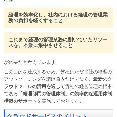
経理を効率化し、社内における経理の管理業
務の負担を軽くすること
これまで経理の管理業務に割いていたリソー
スを、本業に集中させること
が必要だと考えています。
この目的を達成するため、弊社はただ貴社の経理の
アウトソーシングを請け負うだけでなく、
最新のク
ラウドツールの活用を通して
貴社の経営管理の根本
である
「経理部門の管理体制」の効率的な運用体制
構築のサポート
を実施しております。
クラウドサービスのメリット