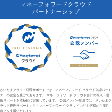
マネーフォワードクラウド
パートナーシップ
さいたまクラウド経理サポートでは、マネーフォワード クラウド公認パート
ナーの認定を受けております。 マネーフォワード クラウド会計の導入・運
用サポートを積極的に実施しています。 公認メンバー制度では「さいたまク
ラウド経理サポート」と「マネーフォワード クラウド」が お客様の生産性
向上を支援いたします。