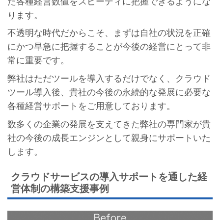
た各種経営数値をスピーディに把握できるようにな
ります。
不透明な時代だからこそ、まずは自社の状況を正確
にかつ早急に把握することが今後の経営にとって非
常に重要です。
弊社はただツールを導入するだけでなく、クラウド
ツール導入後、貴社の今後の永続的な発展に必要な
各種経営サポートをご用意しております。
数多くの企業の発展を支えてきた弊社の専門家が貴
社の今後の成長エンジンとして親身にサポートいた
します。
クラウドサービスの導入サポートを通した経
営体制の構築支援事例