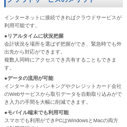
インターネットに接続できればクラウドサービスが
利用可能です。
●
リアルタイムに状況把握
会計状況を場所を選ばず把握ができ、緊急時でも外
出先から対応ができます。
複数人同時にアクセスでき共有することもできま
す。
●データの流用が可能
インターネットバンキングやクレジットカード会社
のWebサービスから取引データを自動取り込みがで
き入力の手間を大幅に削減できます。
●モバイル端末でも利用可能
スマホでも利用ができPCはWindowsとMacの両方