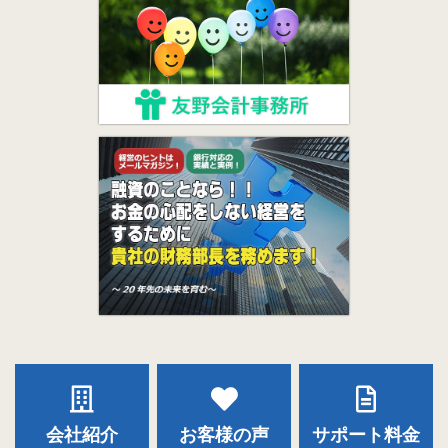
会社紹介
お客様の声
サポート料金