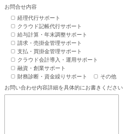
お問合せ内容
経理代行サポート
クラウド記帳代行サポート
給与計算・年末調整サポート
請求・売掛金管理サポート
支払・買掛金管理サポート
クラウド会計導入・運用サポート
融資・創業サポート
財務診断・資金繰りサポート
その他
お問い合わせ内容詳細を具体的にお書きください