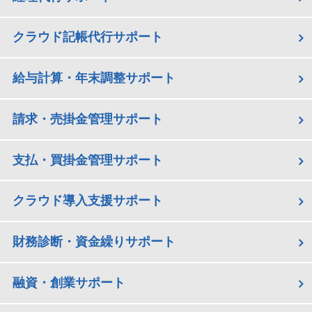
クラウド記帳代行サポート
給与計算・年末調整サポート
請求・売掛金管理サポート
支払・買掛金管理サポート
クラウド導入支援サポート
財務診断・資金繰りサポート
融資・創業サポート