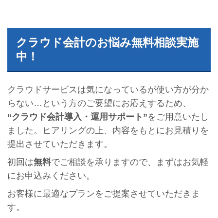
クラウド会計のお悩み無料相談実施
中！
クラウドサービスは気になっているが使い方が分か
らない…という方のご要望にお応えするため、
“クラウド会計導入・運用サポート”
をご用意いたし
ました。ヒアリングの上、内容をもとにお見積りを
提出させていただきます。
初回は
無料
でご相談を承りますので、まずはお気軽
にお申込みください。
お客様に最適なプランをご提案させていただきま
す。