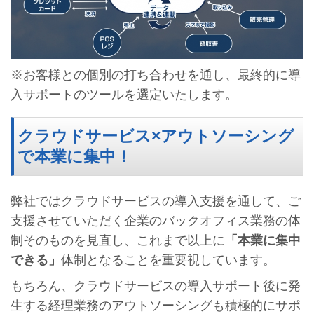
※お客様との個別の打ち合わせを通し、最終的に導
入サポートのツールを選定いたします。
クラウドサービス×アウトソーシング
で本業に集中！
弊社ではクラウドサービスの導入支援を通して、ご
支援させていただく企業のバックオフィス業務の体
制そのものを見直し、これまで以上に
「本業に集中
できる」
体制となることを重要視しています。
もちろん、クラウドサービスの導入サポート後に発
生する経理業務のアウトソーシングも積極的にサポ