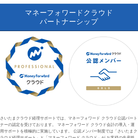
マネーフォワードクラウド
パートナーシップ
さいたまクラウド経理サポートでは、マネーフォワード クラウド公認パート
ナーの認定を受けております。 マネーフォワード クラウド会計の導入・運
用サポートを積極的に実施しています。 公認メンバー制度では「さいたまク
ラウド経理サポート」と「マネーフォワード クラウド」が お客様の生産性