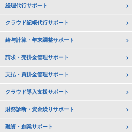
経理代行サポート
クラウド記帳代行サポート
給与計算・年末調整サポート
請求・売掛金管理サポート
支払・買掛金管理サポート
クラウド導入支援サポート
財務診断・資金繰りサポート
融資・創業サポート