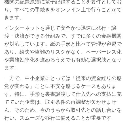
機関の記録原簿に電子記録することを要件としてお
り、すべての手続きをオンライン上で行うことがで
きます。
インターネットを通じて安全かつ迅速に発行・譲
渡・決済ができる仕組みで、すでに多くの金融機関
が対応しています。紙の手形と比べて管理が容易で
あり、紛失や盗難のリスクがなく、ペーパーレス化
や業務効率化を進めるうえでも有効な選択肢となり
ます。
一方で、中小企業にとっては「従来の資金繰りの感
覚が変わる」ことに不安を感じるケースもありま
す。特に、手形を裏書譲渡して仕入先への支払に充
てていた企業は、取引条件の再調整が欠かせませ
ん。そのため、今のうちから取引先との話し合いを
行い、スムーズな移行に備えることが重要です。