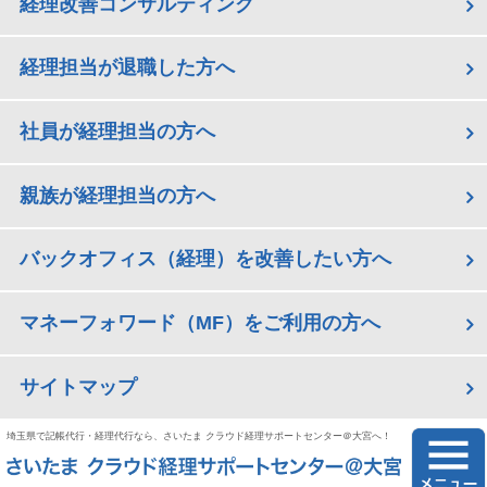
経理改善コンサルティング
経理担当が退職した方へ
社員が経理担当の方へ
親族が経理担当の方へ
バックオフィス（経理）を改善したい方へ
マネーフォワード（MF）をご利用の方へ
サイトマップ
埼玉県で記帳代行・経理代行なら、さいたま クラウド経理サポートセンター＠大宮へ！