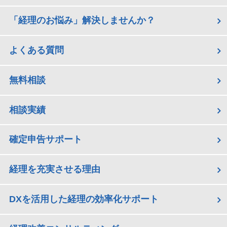
「経理のお悩み」解決しませんか？
よくある質問
無料相談
相談実績
確定申告サポート
経理を充実させる理由
DXを活用した経理の効率化サポート