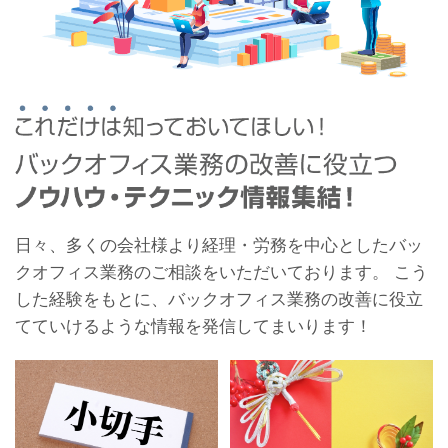
日々、多くの会社様より経理・労務を中心としたバッ
クオフィス業務のご相談をいただいております。 こう
した経験をもとに、バックオフィス業務の改善に役立
てていけるような情報を発信してまいります！