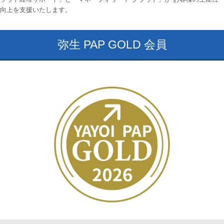
向上を支援いたします。
弥生 PAP GOLD 会員