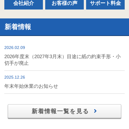
会社紹介
お客様の声
サポート料金
新着情報
2026.02.09
2026年度末（2027年3月末）目途に紙の約束手形・小
切手が廃止
2025.12.26
年末年始休業のお知らせ
新着情報一覧を見る