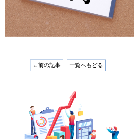
←前の記事
一覧へもどる