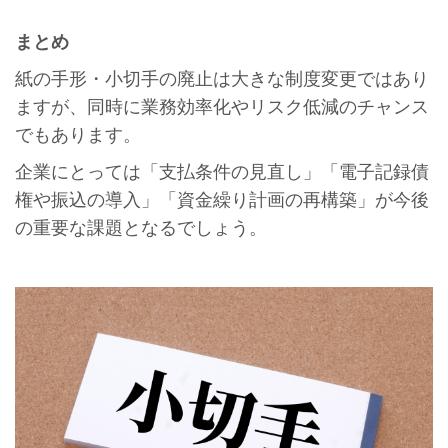
まとめ
紙の手形・小切手の廃止は大きな制度変更ではあり
ますが、同時に業務効率化やリスク低減のチャンス
でもあります。
企業にとっては「支払条件の見直し」「電子記録債
権や振込の導入」「資金繰り計画の再構築」が今後
の重要な課題となるでしょう。