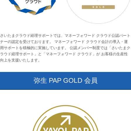
さいたまクラウド経理サポートでは、マネーフォワード クラウド公認パート
ナーの認定を受けております。 マネーフォワード クラウド会計の導入・運
用サポートを積極的に実施しています。 公認メンバー制度では「さいたまク
ラウド経理サポート」と「マネーフォワード クラウド」が お客様の生産性
向上を支援いたします。
弥生 PAP GOLD 会員