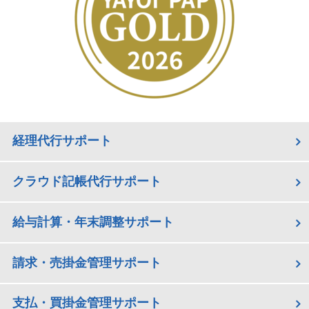
経理代行サポート
クラウド記帳代行サポート
給与計算・年末調整サポート
請求・売掛金管理サポート
支払・買掛金管理サポート