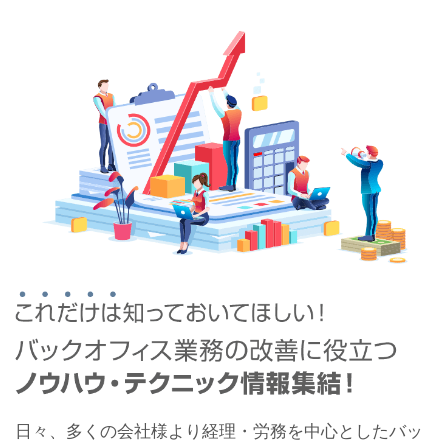
日々、多くの会社様より経理・労務を中心としたバッ