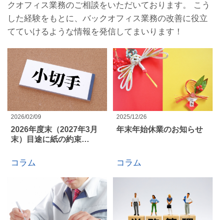
クオフィス業務のご相談をいただいております。 こう
した経験をもとに、バックオフィス業務の改善に役立
てていけるような情報を発信してまいります！
2026/02/09
2025/12/26
2026年度末（2027年3月
年末年始休業のお知らせ
末）目途に紙の約束…
コラム
コラム