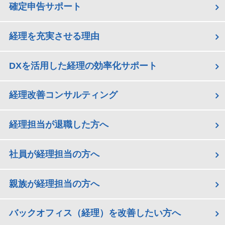
確定申告サポート
経理を充実させる理由
DXを活用した経理の効率化サポート
経理改善コンサルティング
経理担当が退職した方へ
社員が経理担当の方へ
親族が経理担当の方へ
バックオフィス（経理）を改善したい方へ