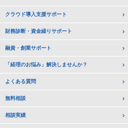
クラウド導入支援サポート
財務診断・資金繰りサポート
融資・創業サポート
「経理のお悩み」解決しませんか？
よくある質問
無料相談
相談実績