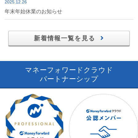
2025.12.26
年末年始休業のお知らせ
新着情報一覧を見る
マネーフォワードクラウド
パートナーシップ