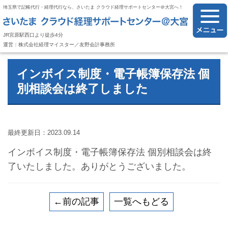
埼玉県で記帳代行・経理代行なら、さいたま クラウド経理サポートセンター＠大宮へ！
JR宮原駅西口より徒歩4分
運営：株式会社経理マイスター／友野会計事務所
インボイス制度・電子帳簿保存法 個
別相談会は終了しました
最終更新日：2023.09.14
インボイス制度・電子帳簿保存法 個別相談会は終
了いたしました。ありがとうございました。
←前の記事
一覧へもどる