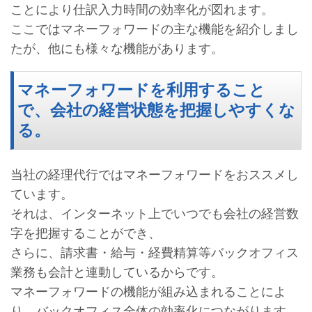
ことにより仕訳入力時間の効率化が図れます。
ここではマネーフォワードの主な機能を紹介しまし
たが、他にも様々な機能があります。
マネーフォワードを利用すること
で、会社の経営状態を把握しやすくな
る。
当社の経理代行ではマネーフォワードをおススメし
ています。
それは、インターネット上でいつでも会社の経営数
字を把握することができ、
さらに、請求書・給与・経費精算等バックオフィス
業務も会計と連動しているからです。
マネーフォワードの機能が組み込まれることによ
り、バックオフィス全体の効率化につながります。