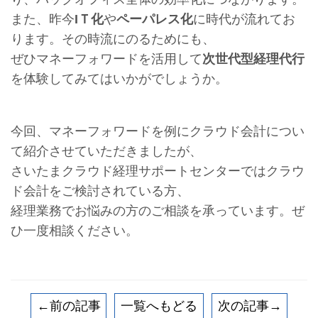
また、昨今
IＴ化
や
ペーパレス化
に時代が流れてお
ります。その時流にのるためにも、
ぜひマネーフォワードを活用して
次世代型経理代行
を体験してみてはいかがでしょうか。
今回、マネーフォワードを例にクラウド会計につい
て紹介させていただきましたが、
さいたまクラウド経理サポートセンターではクラウ
ド会計をご検討されている方、
経理業務でお悩みの方のご相談を承っています。ぜ
ひ一度相談ください。
←前の記事
一覧へもどる
次の記事→