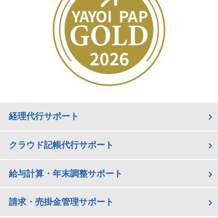
経理代行サポート
クラウド記帳代行サポート
給与計算・年末調整サポート
請求・売掛金管理サポート