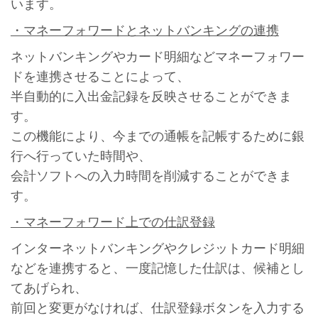
います。
・マネーフォワードとネットバンキングの連携
ネットバンキングやカード明細などマネーフォワー
ドを連携させることによって、
半自動的に入出金記録を反映させることができま
す。
この機能により、今までの通帳を記帳するために銀
行へ行っていた時間や、
会計ソフトへの入力時間を削減することができま
す。
・マネーフォワード上での仕訳登録
インターネットバンキングやクレジットカード明細
などを連携すると、一度記憶した仕訳は、候補とし
てあげられ、
前回と変更がなければ、仕訳登録ボタンを入力する