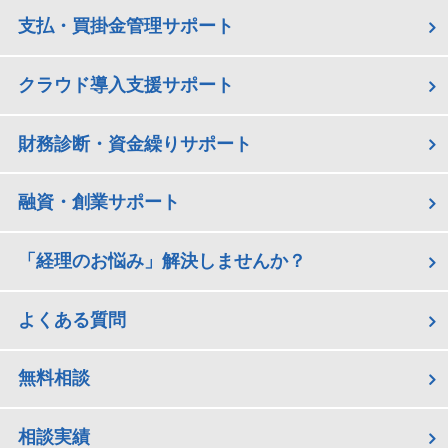
支払・買掛金管理サポート
クラウド導入支援サポート
財務診断・資金繰りサポート
融資・創業サポート
「経理のお悩み」解決しませんか？
よくある質問
無料相談
相談実績