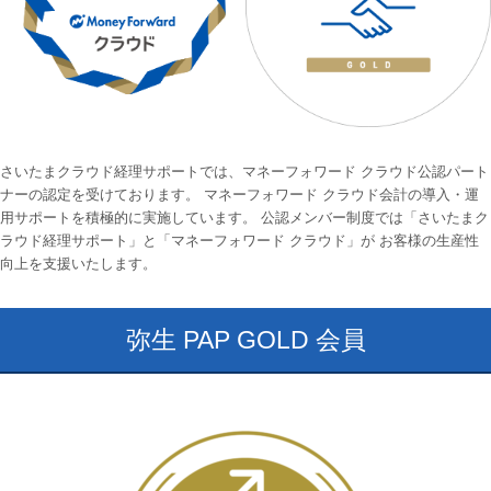
さいたまクラウド経理サポートでは、マネーフォワード クラウド公認パート
ナーの認定を受けております。 マネーフォワード クラウド会計の導入・運
用サポートを積極的に実施しています。 公認メンバー制度では「さいたまク
ラウド経理サポート」と「マネーフォワード クラウド」が お客様の生産性
向上を支援いたします。
弥生 PAP GOLD 会員