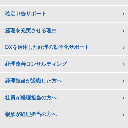
確定申告サポート
経理を充実させる理由
DXを活用した経理の効率化サポート
経理改善コンサルティング
経理担当が退職した方へ
社員が経理担当の方へ
親族が経理担当の方へ