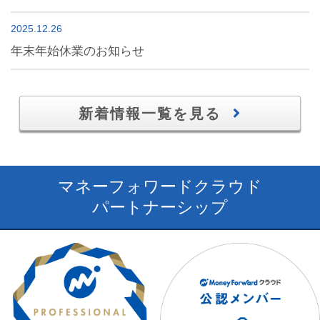
2025.12.26
年末年始休業のお知らせ
新着情報一覧を見る
マネーフォワードクラウド
パートナーシップ