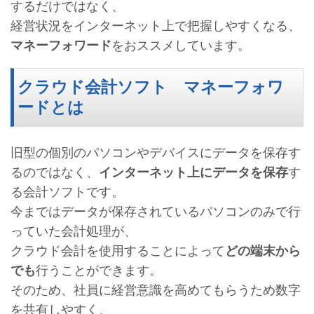
するだけではなく、
経営状況をインターネット上で把握しやすくなる、
マネーフォワード
をおススメしています。
クラウド会計ソフト マネーフォワ
ードとは
旧型の個別のパソコンやデバイスにデータを保存す
るのではなく、
インターネット上にデータを保存
す
る会計ソフトです。
今まではデータが保存されているパソコンのみで行
っていた会計処理が、
クラウド会計を使用することによって
どの端末から
でも
行うことができます。
そのため、社員に経営意識を高めてもらうため数字
を共有しやすく、