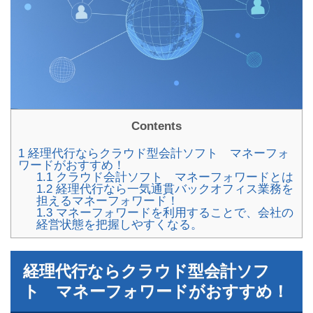
Contents
1
経理代行ならクラウド型会計ソフト マネーフォ
ワードがおすすめ！
1.1
クラウド会計ソフト マネーフォワードとは
1.2
経理代行なら一気通貫バックオフィス業務を
担えるマネーフォワード！
1.3
マネーフォワードを利用することで、会社の
経営状態を把握しやすくなる。
経理代行ならクラウド型会計ソフ
ト マネーフォワードがおすすめ！