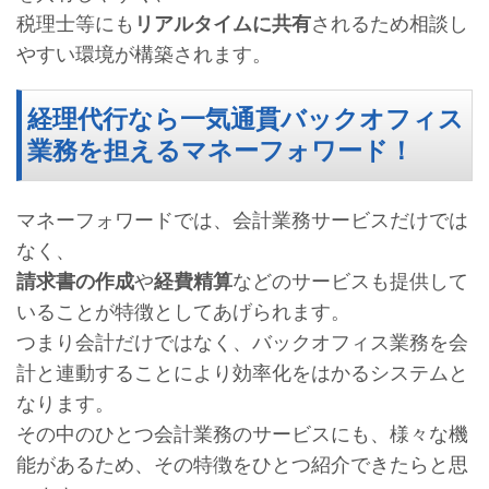
税理士等にも
リアルタイムに共有
されるため相談し
やすい環境が構築されます。
経理代行なら一気通貫バックオフィス
業務を担えるマネーフォワード！
マネーフォワードでは、会計業務サービスだけでは
なく、
請求書の作成
や
経費精算
などのサービスも提供して
いることが特徴としてあげられます。
つまり会計だけではなく、バックオフィス業務を会
計と連動することにより効率化をはかるシステムと
なります。
その中のひとつ会計業務のサービスにも、様々な機
能があるため、その特徴をひとつ紹介できたらと思